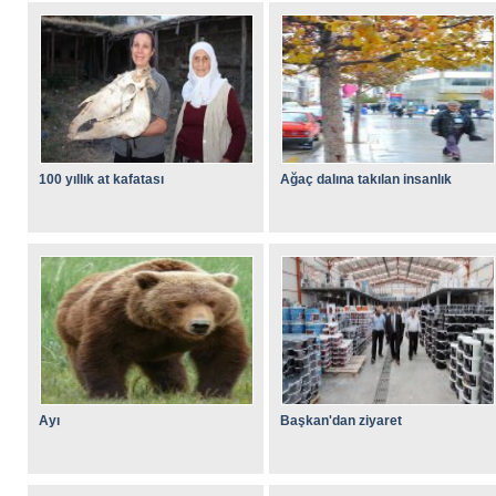
100 yıllık at kafatası
Ağaç dalına takılan insanlık
Ayı
Başkan'dan ziyaret