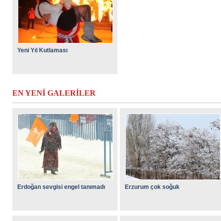
Yeni Yıl Kutlaması
EN YENİ GALERİLER
Erdoğan sevgisi engel tanımadı
Erzurum çok soğuk