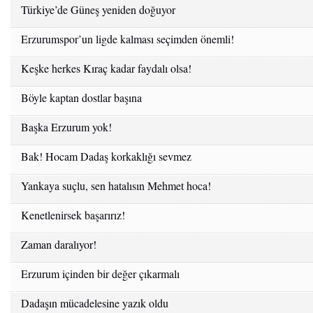
Türkiye’de Güneş yeniden doğuyor
Erzurumspor’un ligde kalması seçimden önemli!
Keşke herkes Kıraç kadar faydalı olsa!
Böyle kaptan dostlar başına
Başka Erzurum yok!
Bak! Hocam Dadaş korkaklığı sevmez
Yankaya suçlu, sen hatalısın Mehmet hoca!
Kenetlenirsek başarırız!
Zaman daralıyor!
Erzurum içinden bir değer çıkarmalı
Dadaşın mücadelesine yazık oldu