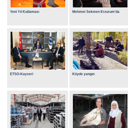
Yeni Yıl Kutlaması
Mehmet Sekmen Erzurum'da
ETSO-Kayseri
Köyde yangın