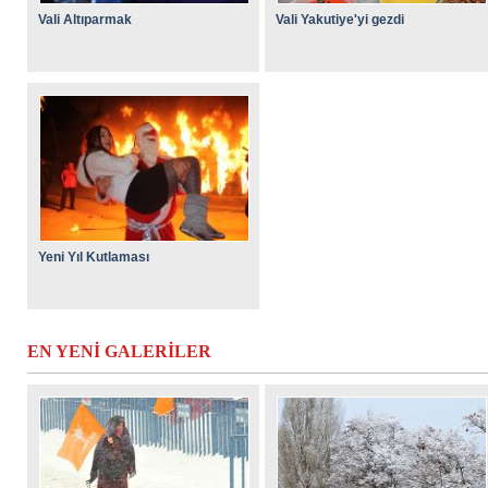
Vali Altıparmak
Vali Yakutiye'yi gezdi
Yeni Yıl Kutlaması
EN YENİ GALERİLER