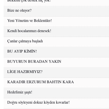
Bize ne oluyor?
Yeni Yönetim ve Beklentiler!
Kendi hocalarımızı denesek!
Çanlar çalmaya başladı
BU AYIP KİMİN!
BUYURUN BURADAN YAKIN
LİGE HAZIRMIYIZ?
KARADIR ERZURUM BAHTIN KARA
Hedefimiz şaştı!
Doğru söyleyeni dokuz köyden kovarlar!